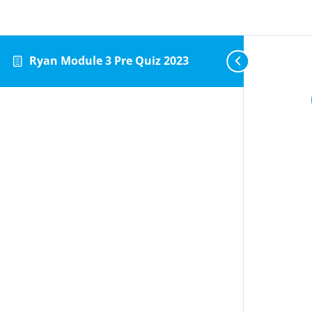
Ryan Module 3 Pre Quiz 2023