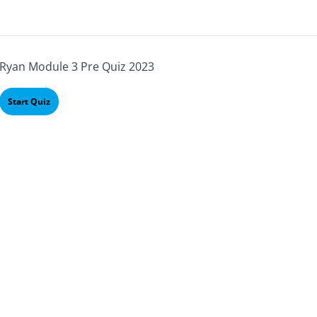
Ryan Module 3 Pre Quiz 2023