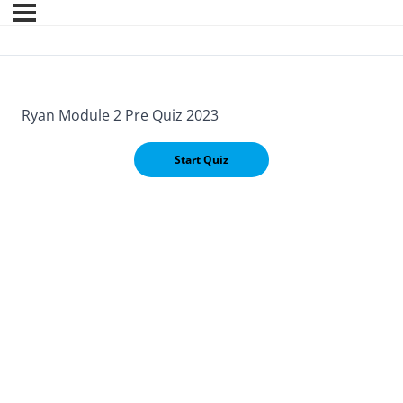
Ryan Module 2 Pre Quiz 2023