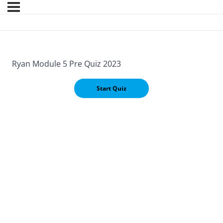
Ryan Module 5 Pre Quiz 2023