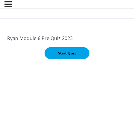
Ryan Module 6 Pre Quiz 2023